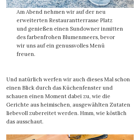
Am Abend nehmen wir auf der neu
erweiterten Restaurantterrasse Platz
und genießen einen Sundowner inmitten
des farbenfrohen Blumenmeers, bevor
wir uns auf ein genussvolles Menü
freuen.
Und natürlich werfen wir auch dieses Mal schon
einen Blick durch das Küchenfenster und
schauen einen Moment dabei zu, wie die
Gerichte aus heimischen, ausgewählten Zutaten
liebevoll zubereitet werden. Hmm, wie köstlich
das ausschaut.