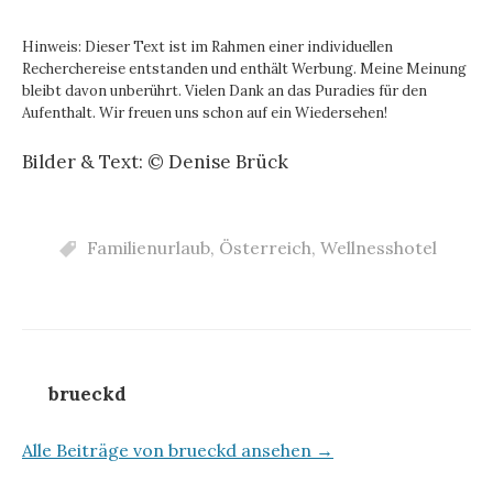
Hinweis: Dieser Text ist im Rahmen einer individuellen
Recherchereise entstanden und enthält Werbung. Meine Meinung
bleibt davon unberührt. Vielen Dank an das Puradies für den
Aufenthalt. Wir freuen uns schon auf ein Wiedersehen!
Bilder & Text: © Denise Brück
Familienurlaub
,
Österreich
,
Wellnesshotel
brueckd
Alle Beiträge von brueckd ansehen →