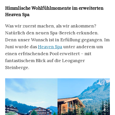
Himmlische Wohlfühlmomente im erweiterten
Heaven Spa
Was wir zuerst machen, als wir ankommen?
Natürlich den neuen Spa-Bereich erkunden.
Denn unser Wunsch ist in Erfüllung gegangen. Im
Juni wurde das
Heaven Spa
unter anderem um
einen erfrischenden Pool erweitert – mit
fantastischem Blick auf die Leoganger
Steinberge.