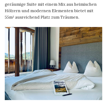
geräumige Suite mit einem Mix aus heimischen
Hölzern und modernen Elementen bietet mit
55m² ausreichend Platz zum Träumen.