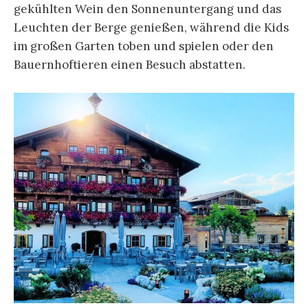
gekühlten Wein den Sonnenuntergang und das
Leuchten der Berge genießen, während die Kids
im großen Garten toben und spielen oder den
Bauernhoftieren einen Besuch abstatten.