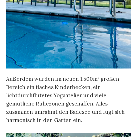
Außerdem wurden im neuen 1.500m² großen
Bereich ein flaches Kinderbecken, ein
lichtdurchflutetes Yogaatelier und viele
gemütliche Ruhezonen geschaffen. Alles
zusammen umrahmt den Badesee und fügt sich
harmonisch in den Garten ein.