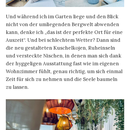
Und während ich im Garten liege und den Blick
nicht von der umliegenden Bergwelt abwenden
kann, denke ich „das ist der perfekte Ort für eine
Auszeit“. Und bei schlechtem Wetter? Dann sind
die neu gestalteten Kuschelkojen, Ruheinseln
und versteckte Nischen, in denen man sich dank
der hyggeligen Ausstattung fast wie im eigenen
Wohnzimmer fühlt, genau richtig, um sich einmal
Zeit für sich zu nehmen und die Seele baumeln
zu lassen.