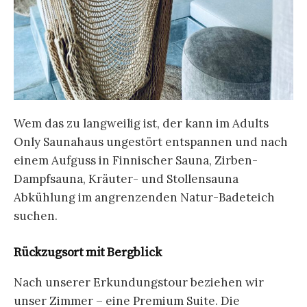
Wem das zu langweilig ist, der kann im Adults
Only Saunahaus ungestört entspannen und nach
einem Aufguss in Finnischer Sauna, Zirben-
Dampfsauna, Kräuter- und Stollensauna
Abkühlung im angrenzenden Natur-Badeteich
suchen.
Rückzugsort mit Bergblick
Nach unserer Erkundungstour beziehen wir
unser Zimmer – eine Premium Suite. Die