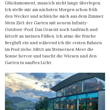
Glücksmoment, muss ich nicht lange überlegen.
Ich stelle mir am nächsten Morgen schon früh
den Wecker und schleiche mich aus dem Zimmer.
Mein Ziel: der Garten mit neuem Infinity-
Outdoor-Pool. Das Gras ist noch taufrisch und
kitzelt an meinen Füßen. Ich atme die frische
Bergluft ein und während ich die ersten Bahnen
im Pool ziehe, blitzt am Steinernen Meer die
Sonne hervor und taucht die Wiesen und den
Garten in sanftes Licht.