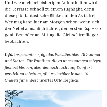
Und wie auch bei bisherigen Aufenthalten wird
die Terrasse schnell zu einem Highlight, denn
diese gibt fantastische Blicke auf den Asitz frei.
Wer mag kann hier am Morgen schon, wenn sich
der Nebel allmählich lichtet, den ersten Espresso
genießen oder am Mittag die Gleitschirmflieger
beobachten.
Info:
Insgesamt verfügt das Puradies über 76 Zimmer
und Suiten. Für Familien. die es ungezwungen mögen,
flexibel bleiben, aber dennoch nicht auf Komfort
verzichten möchten, gibt es darüber hinaus 14
Chalets für unbeschwertes Urlaubsglück.