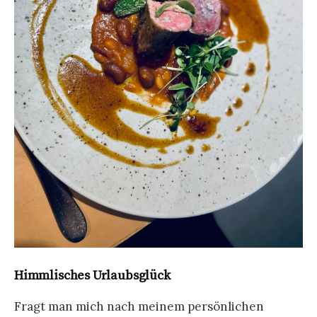
Himmlisches Urlaubsglück
Fragt man mich nach meinem persönlichen