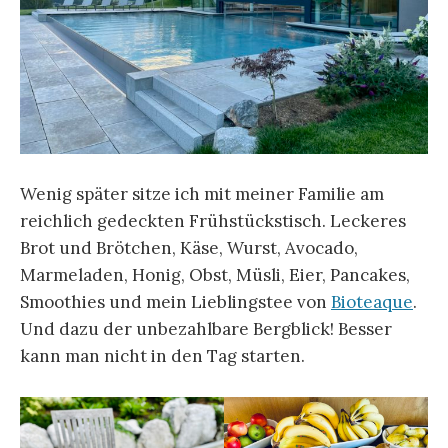
Wenig später sitze ich mit meiner Familie am
reichlich gedeckten Frühstückstisch. Leckeres
Brot und Brötchen, Käse, Wurst, Avocado,
Marmeladen, Honig, Obst, Müsli, Eier, Pancakes,
Smoothies und mein Lieblingstee von
Bioteaque
.
Und dazu der unbezahlbare Bergblick! Besser
kann man nicht in den Tag starten.