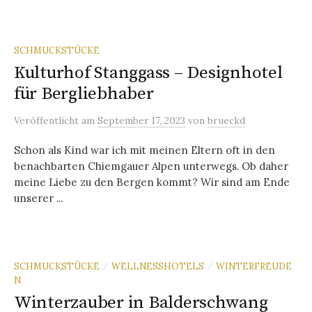
SCHMUCKSTÜCKE
Kulturhof Stanggass – Designhotel
für Bergliebhaber
Veröffentlicht
am
September 17, 2023
von
brueckd
Schon als Kind war ich mit meinen Eltern oft in den
benachbarten Chiemgauer Alpen unterwegs. Ob daher
meine Liebe zu den Bergen kommt? Wir sind am Ende
unserer ...
SCHMUCKSTÜCKE
WELLNESSHOTELS
WINTERFREUDE
/
/
N
Winterzauber in Balderschwang