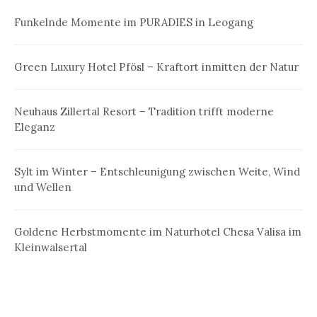
Funkelnde Momente im PURADIES in Leogang
Green Luxury Hotel Pfösl – Kraftort inmitten der Natur
Neuhaus Zillertal Resort – Tradition trifft moderne
Eleganz
Sylt im Winter – Entschleunigung zwischen Weite, Wind
und Wellen
Goldene Herbstmomente im Naturhotel Chesa Valisa im
Kleinwalsertal