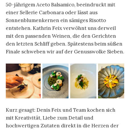
50-jährigem Aceto Balsamico, beeindruckt mit
einer Sellerie Carbonara oder lässt aus
Sonnenblumenkernen ein sämiges Risotto
entstehen. Kathrin Feix verwöhnt uns derweil
mit den passenden Weinen, die den Gerichten
den letzten Schliff geben. Spätestens beim süßen
Finale schweben wir auf der Genusswolke Sieben.
Kurz gesagt: Denis Feix und Team kochen sich
mit Kreativität, Liebe zum Detail und
hochwertigen Zutaten direkt in die Herzen der