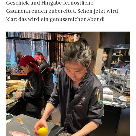
Geschick und Hingabe fernöstliche
Gaumenfreuden zubereitet. Schon jetzt wird
klar: das wird ein genussreicher Abend!