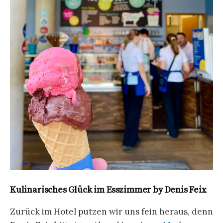
Kulinarisches Glück im Esszimmer by Denis Feix
Zurück im Hotel putzen wir uns fein heraus, denn