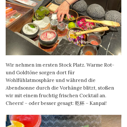
Wir nehmen im ersten Stock Platz. Warme Rot-
und Goldtöne sorgen dort für
Wohlfühlatmosphäre und während die
Abendsonne durch die Vorhänge blitzt, stoßen
wir mit einem fruchtig frischen Cocktail an.
Cheers! – oder besser gesagt: 乾杯 – Kanpai!