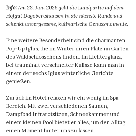
Info:
Am 28. Juni 2026 geht die Landpartie auf dem
Hofgut Dagobertshausen in die nächste Runde und
schenkt unvergessene, kulinarische Genussmomente.
Eine weitere Besonderheit sind die charmanten
Pop-Up Iglus, die im Winter ihren Platz im Garten
des Waldschlösschens finden. Im Lichterglanz,
bei traumhaft verschneiter Kulisse kann man in
einem der sechs Iglus winterliche Gerichte
genießen.
Zurück im Hotel relaxen wir ein wenig im Spa-
Bereich. Mit zwei verschiedenen Saunen,
Dampfbad Infrarotsitzen, Schneekammer und
einem kleinen Pool bietet er alles, um den Alltag
einen Moment hinter uns zu lassen.