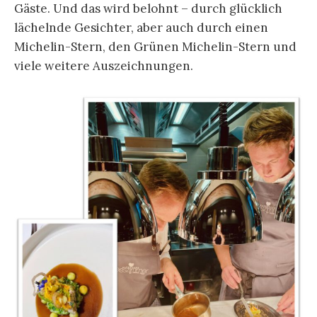
Gäste. Und das wird belohnt – durch glücklich
lächelnde Gesichter, aber auch durch einen
Michelin-Stern, den Grünen Michelin-Stern und
viele weitere Auszeichnungen.