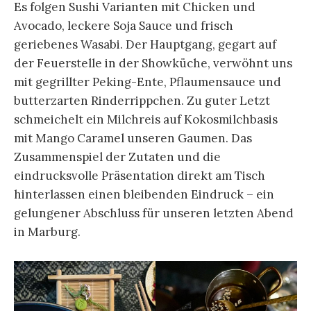
Es folgen Sushi Varianten mit Chicken und
Avocado, leckere Soja Sauce und frisch
geriebenes Wasabi. Der Hauptgang, gegart auf
der Feuerstelle in der Showküche, verwöhnt uns
mit gegrillter Peking-Ente, Pflaumensauce und
butterzarten Rinderrippchen. Zu guter Letzt
schmeichelt ein Milchreis auf Kokosmilchbasis
mit Mango Caramel unseren Gaumen. Das
Zusammenspiel der Zutaten und die
eindrucksvolle Präsentation direkt am Tisch
hinterlassen einen bleibenden Eindruck – ein
gelungener Abschluss für unseren letzten Abend
in Marburg.