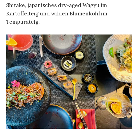
Shitake, japanisches dry-aged Wagyu im
Kartoffelteig und wilden Blumenkohl im
Tempurateig.