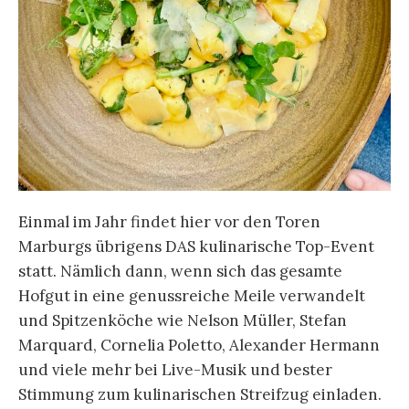
Einmal im Jahr findet hier vor den Toren
Marburgs übrigens DAS kulinarische Top-Event
statt. Nämlich dann, wenn sich das gesamte
Hofgut in eine genussreiche Meile verwandelt
und Spitzenköche wie Nelson Müller, Stefan
Marquard, Cornelia Poletto, Alexander Hermann
und viele mehr bei Live-Musik und bester
Stimmung zum kulinarischen Streifzug einladen.