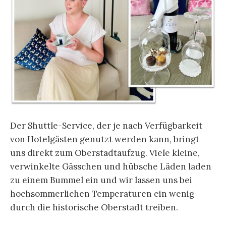
Der Shuttle-Service, der je nach Verfügbarkeit
von Hotelgästen genutzt werden kann, bringt
uns direkt zum Oberstadtaufzug. Viele kleine,
verwinkelte Gässchen und hübsche Läden laden
zu einem Bummel ein und wir lassen uns bei
hochsommerlichen Temperaturen ein wenig
durch die historische Oberstadt treiben.