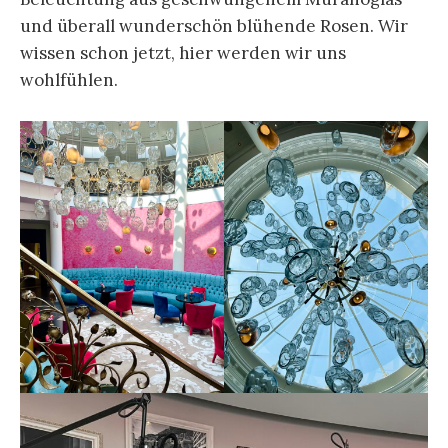
und überall wunderschön blühende Rosen. Wir
wissen schon jetzt, hier werden wir uns
wohlfühlen.