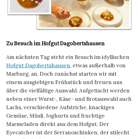
Zu Besuch im Hofgut Dagobertshausen
Am nächsten Tag steht ein Besuch im idyllischen
Hofgut Dagobertshausen
, etwas außerhalb von
Marburg, an. Doch zunächst starten wir mit
einem ausgiebigen Frühstück und freuen uns
über die vielfältige Auswahl. Aufgetischt werden
neben einer Wurst-, Käse- und Brotauswahl auch
Lachs, verschiedene Aufstriche, knackiges
Gemüse, Müsli, Joghurts und fruchtige
Marmeladen direkt aus dem Hofgut. Der
Eyecatcher ist der Serranoschinken, der stilecht