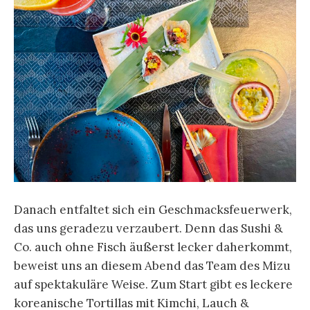
Danach entfaltet sich ein Geschmacksfeuerwerk,
das uns geradezu verzaubert. Denn das Sushi &
Co. auch ohne Fisch äußerst lecker daherkommt,
beweist uns an diesem Abend das Team des Mizu
auf spektakuläre Weise. Zum Start gibt es leckere
koreanische Tortillas mit Kimchi, Lauch &