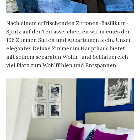
Nach einem erfrischenden Zitronen-Basilikum-
Spritz auf der Terrasse, checken wir in eines der
196 Zimmer, Suiten und Appartements ein. Unser
elegantes Deluxe Zimmer im Haupthaus bietet
mit seinem separaten Wohn- und Schlafbereich
viel Platz zum Wohlfühlen und Entspannen.