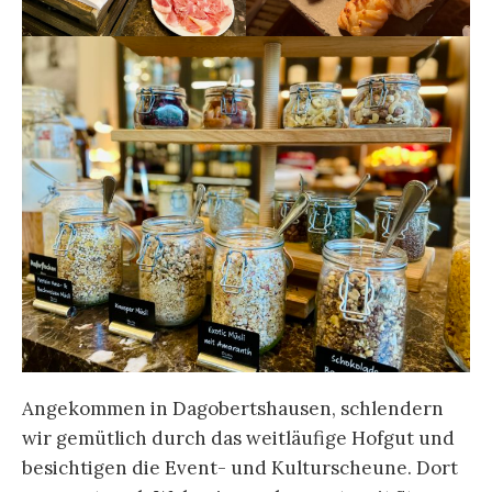
Angekommen in Dagobertshausen, schlendern
wir gemütlich durch das weitläufige Hofgut und
besichtigen die Event- und Kulturscheune. Dort