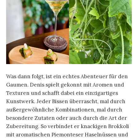
Was dann folgt, ist ein echtes Abenteuer für den
Gaumen. Denis spielt gekonnt mit Aromen und
Texturen und schafft dabei ein einzigartiges
Kunstwerk. Jeder Bissen überrascht, mal durch
außergewöhnliche Kombinationen, mal durch
besondere Zutaten oder auch durch die Art der
Zubereitung. So verbindet er knackigen Brokkoli
mit aromatischen Piemonteser Haselnüssen und