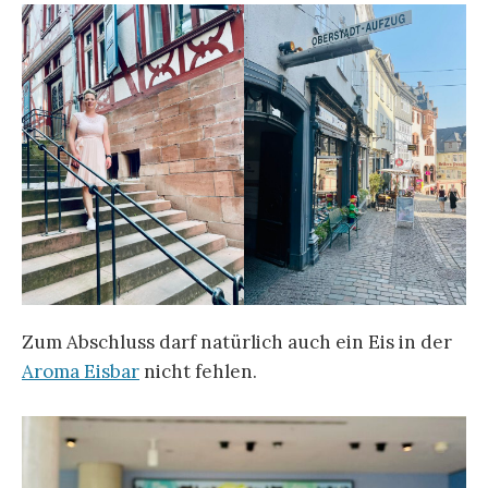
Zum Abschluss darf natürlich auch ein Eis in der
Aroma Eisbar
nicht fehlen.