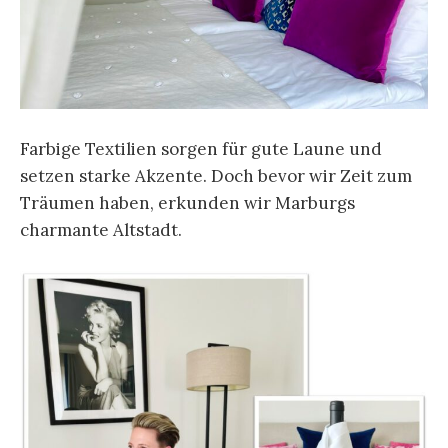
Farbige Textilien sorgen für gute Laune und
setzen starke Akzente. Doch bevor wir Zeit zum
Träumen haben, erkunden wir Marburgs
charmante Altstadt.