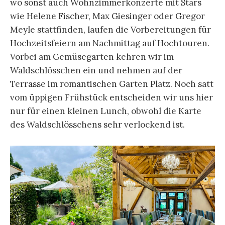
wo sonst auch Wohnzimmerkonzerte mit Stars
wie Helene Fischer, Max Giesinger oder Gregor
Meyle stattfinden, laufen die Vorbereitungen für
Hochzeitsfeiern am Nachmittag auf Hochtouren.
Vorbei am Gemüsegarten kehren wir im
Waldschlösschen ein und nehmen auf der
Terrasse im romantischen Garten Platz. Noch satt
vom üppigen Frühstück entscheiden wir uns hier
nur für einen kleinen Lunch, obwohl die Karte
des Waldschlösschens sehr verlockend ist.