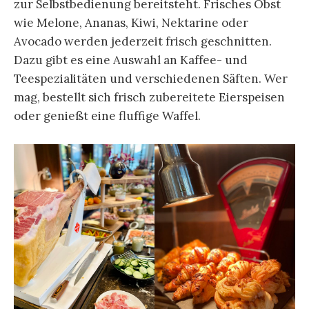
zur Selbstbedienung bereitsteht. Frisches Obst
wie Melone, Ananas, Kiwi, Nektarine oder
Avocado werden jederzeit frisch geschnitten.
Dazu gibt es eine Auswahl an Kaffee- und
Teespezialitäten und verschiedenen Säften. Wer
mag, bestellt sich frisch zubereitete Eierspeisen
oder genießt eine fluffige Waffel.