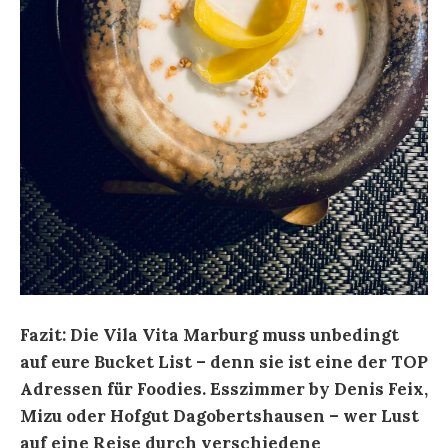
Fazit: Die Vila Vita Marburg muss unbedingt
auf eure Bucket List – denn sie ist eine der TOP
Adressen für Foodies. Esszimmer by Denis Feix,
Mizu oder Hofgut Dagobertshausen – wer Lust
auf eine Reise durch verschiedene