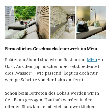
Fernöstliches Geschmacksfeuerwerk im Mizu
Später am Abend sind wir im Restaurant
Mizu
zu
Gast. Aus dem japanischen übersetzt bedeutet
dies „Wasser“ – wie passend, liegt es doch nur
wenige Schritte von der Lahn entfernt.
Schon beim Betreten des Lokals werden wir in
den Bann gezogen. Hautnah werden in der
offenen Showküche mit viel handwerklichem