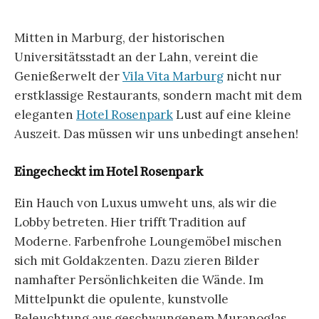
Mitten in Marburg, der historischen
Universitätsstadt an der Lahn, vereint die
Genießerwelt der
Vila Vita Marburg
nicht nur
erstklassige Restaurants, sondern macht mit dem
eleganten
Hotel Rosenpark
Lust auf eine kleine
Auszeit. Das müssen wir uns unbedingt ansehen!
Eingecheckt im Hotel Rosenpark
Ein Hauch von Luxus umweht uns, als wir die
Lobby betreten. Hier trifft Tradition auf
Moderne. Farbenfrohe Loungemöbel mischen
sich mit Goldakzenten. Dazu zieren Bilder
namhafter Persönlichkeiten die Wände. Im
Mittelpunkt die opulente, kunstvolle
Beleuchtung aus geschwungenem Muranoglas