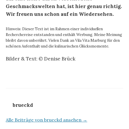
Geschmackswelten hat, ist hier genau richtig.
Wir freuen uns schon auf ein Wiedersehen.
Hinweis: Dieser Text ist im Rahmen einer individuellen
Recherchereise entstanden und enthält Werbung. Meine Meinung
bleibt davon unberührt. Vielen Dank an Vila Vita Marburg für den
schönen Aufenthalt und die kulinarischen Glücksmomente.
Bilder & Text: © Denise Brück
brueckd
Alle Beiträge von brueckd ansehen →