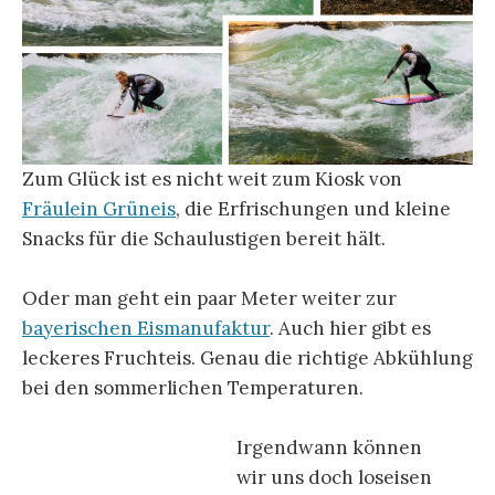
Zum Glück ist es nicht weit zum Kiosk von
Fräulein Grüneis
, die Erfrischungen und kleine
Snacks für die Schaulustigen bereit hält.
Oder man geht ein paar Meter weiter zur
bayerischen Eismanufaktur
. Auch hier gibt es
leckeres Fruchteis. Genau die richtige Abkühlung
bei den sommerlichen Temperaturen.
Irgendwann können
wir uns doch loseisen