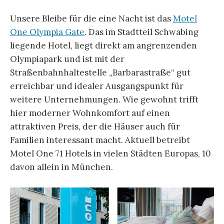
Unsere Bleibe für die eine Nacht ist das
Motel
One Olympia Gate
. Das im Stadtteil Schwabing
liegende Hotel, liegt direkt am angrenzenden
Olympiapark und ist mit der
Straßenbahnhaltestelle „Barbarastraße“ gut
erreichbar und idealer Ausgangspunkt für
weitere Unternehmungen. Wie gewohnt trifft
hier moderner Wohnkomfort auf einen
attraktiven Preis, der die Häuser auch für
Familien interessant macht. Aktuell betreibt
Motel One 71 Hotels in vielen Städten Europas, 10
davon allein in München.