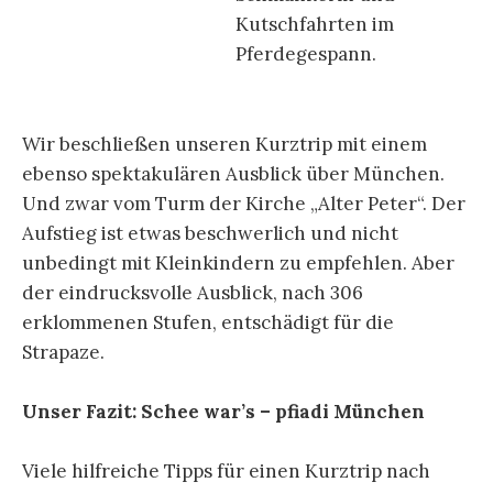
Kutschfahrten im
Pferdegespann.
Wir beschließen unseren Kurztrip mit einem
ebenso spektakulären Ausblick über München.
Und zwar vom Turm der Kirche „Alter Peter“. Der
Aufstieg ist etwas beschwerlich und nicht
unbedingt mit Kleinkindern zu empfehlen. Aber
der eindrucksvolle Ausblick, nach 306
erklommenen Stufen, entschädigt für die
Strapaze.
Unser Fazit: Schee war’s – pfiadi München
Viele hilfreiche Tipps für einen Kurztrip nach