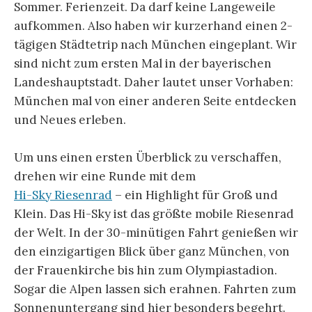
Sommer. Ferienzeit. Da darf keine Langeweile
aufkommen. Also haben wir kurzerhand einen 2-
tägigen Städtetrip nach München eingeplant. Wir
sind nicht zum ersten Mal in der bayerischen
Landeshauptstadt. Daher lautet unser Vorhaben:
München mal von einer anderen Seite entdecken
und Neues erleben.
Um uns einen ersten Überblick zu verschaffen,
drehen wir eine Runde mit dem
Hi-Sky Riesenrad
– ein Highlight für Groß und
Klein. Das Hi-Sky ist das größte mobile Riesenrad
der Welt. In der 30-minütigen Fahrt genießen wir
den einzigartigen Blick über ganz München, von
der Frauenkirche bis hin zum Olympiastadion.
Sogar die Alpen lassen sich erahnen. Fahrten zum
Sonnenuntergang sind hier besonders begehrt.