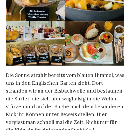
Die Sonne strahlt bereits vom blauen Himmel, was
uns in den Englischen Garten zieht. Dort
stranden wir an der Eisbachwelle und bestaunen
die Surfer, die sich hier waghalsig in die Wellen
stürzen und auf der Suche nach dem besonderen
Kick ihr Können unter Beweis stellen. Hier
vergisst man schnell mal die Zeit. Nicht nur für