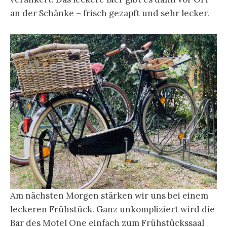
an der Schänke – frisch gezapft und sehr lecker.
Am nächsten Morgen stärken wir uns bei einem
leckeren Frühstück. Ganz unkompliziert wird die
Bar des Motel One einfach zum Frühstückssaal