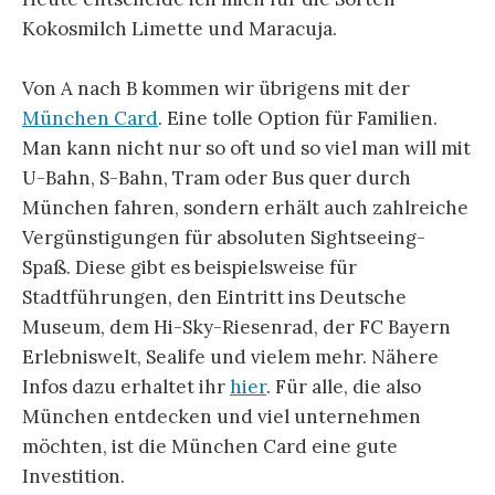
Kokosmilch Limette und Maracuja.
Von A nach B kommen wir übrigens mit der
München Card
. Eine tolle Option für Familien.
Man kann nicht nur so oft und so viel man will mit
U-Bahn, S-Bahn, Tram oder Bus quer durch
München fahren, sondern erhält auch zahlreiche
Vergünstigungen für absoluten Sightseeing-
Spaß. Diese gibt es beispielsweise für
Stadtführungen, den Eintritt ins Deutsche
Museum, dem Hi-Sky-Riesenrad, der FC Bayern
Erlebniswelt, Sealife und vielem mehr. Nähere
Infos dazu erhaltet ihr
hier
. Für alle, die also
München entdecken und viel unternehmen
möchten, ist die München Card eine gute
Investition.