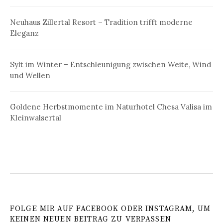
Neuhaus Zillertal Resort – Tradition trifft moderne
Eleganz
Sylt im Winter – Entschleunigung zwischen Weite, Wind
und Wellen
Goldene Herbstmomente im Naturhotel Chesa Valisa im
Kleinwalsertal
FOLGE MIR AUF FACEBOOK ODER INSTAGRAM, UM
KEINEN NEUEN BEITRAG ZU VERPASSEN