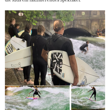
die Kids ein faszinierendes Spektakel.