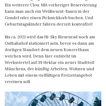
Ein weiterer Clou: Mit vorheriger Reservierung
kann man auch ein Weißwurst-Essen in der
Gondel oder einen Picknickkorb buchen. Und
Geburtstagskinder fahren derzeit kostenfrei!
Bis ca. 2021 wird das Hi-Sky Riesenrad noch am
Ostbahnhof stationiert sein, bevor es dann am
dortigen Standort dem neuen Konzerthaus
weichen wird. Denn hier entsteht im
Werksviertel auf 39 Hektar ein neuer Stadtteil
Münchens, der künftig Arbeiten, Wohnen und
Leben mit einem vielfältigen Freizeitangebot
vereinen soll.