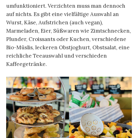
umfunktioniert. Verzichten muss man dennoch
auf nichts. Es gibt eine vielfältige Auswahl an
Wurst, Käse, Aufstrichen (auch vegan),
Marmeladen, Eier, Süßwaren wie Zimtschnecken,
Plunder, Croissants oder Kuchen, verschiedene
Bio-Müslis, leckeren Obstjoghurt, Obstsalat, eine
reichliche Teeauswahl und verschieden
Kaffeegetränke.