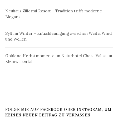
Neuhaus Zillertal Resort – Tradition trifft moderne
Eleganz
Sylt im Winter – Entschleunigung zwischen Weite, Wind
und Wellen
Goldene Herbstmomente im Naturhotel Chesa Valisa im
Kleinwalsertal
FOLGE MIR AUF FACEBOOK ODER INSTAGRAM, UM
KEINEN NEUEN BEITRAG ZU VERPASSEN